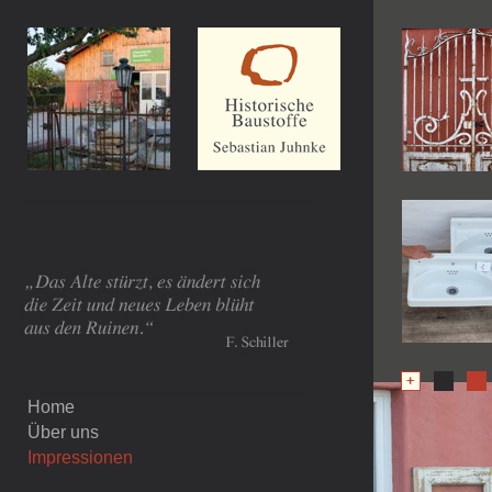
Home
Über uns
Impressionen