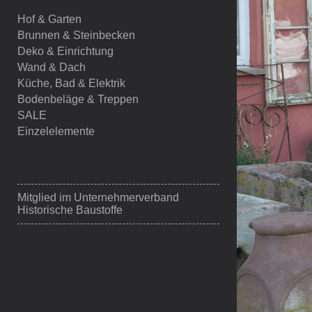
Hof & Garten
Brunnen & Steinbecken
Deko & Einrichtung
Wand & Dach
Küche, Bad & Elektrik
Bodenbeläge & Treppen
SALE
Einzelelemente
Mitglied im
Unternehmerverband
Historische Baustoffe