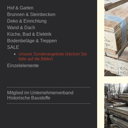
Hof & Garten
Brunnen & Steinbecken
Deko & Einrichtung
Wand & Dach
Küche, Bad & Elektrik
Bodenbeläge & Treppen
SALE
Unsere Sonderangebote (klicken Sie
bitte auf die Bilder)
Einzelelemente
Mitglied im
Unternehmerverband
Historische Baustoffe