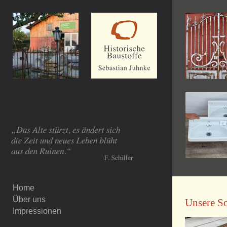
Home
Über uns
Unsere So
Impressionen