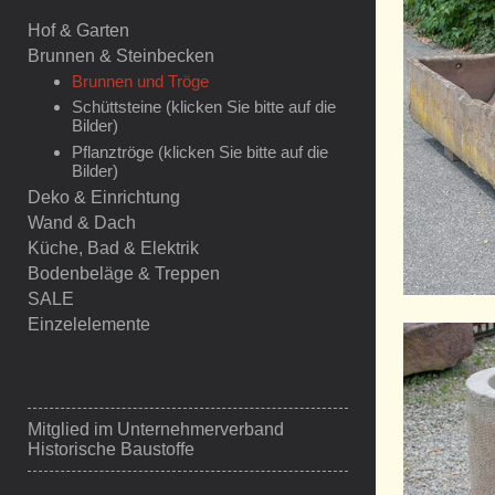
Hof & Garten
Brunnen & Steinbecken
Brunnen und Tröge
Schüttsteine (klicken Sie bitte auf die
Bilder)
Pflanztröge (klicken Sie bitte auf die
Bilder)
Deko & Einrichtung
Wand & Dach
Küche, Bad & Elektrik
Bodenbeläge & Treppen
SALE
Einzelelemente
Mitglied im
Unternehmerverband
Historische Baustoffe