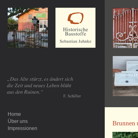
Home
Über uns
Brunnen 
Impressionen