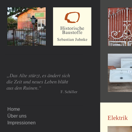
Home
Über uns
Elektrik
Impressionen