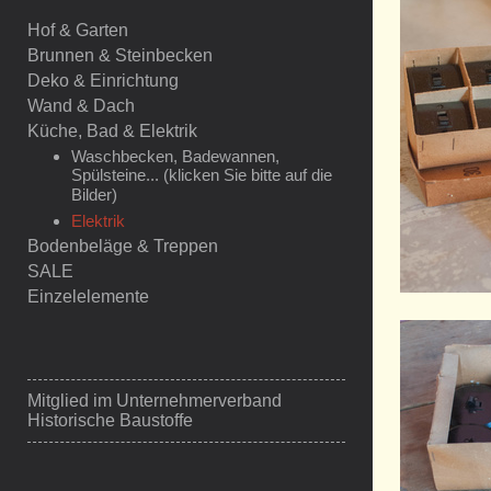
Hof & Garten
Brunnen & Steinbecken
Deko & Einrichtung
Wand & Dach
Küche, Bad & Elektrik
Waschbecken, Badewannen,
Spülsteine... (klicken Sie bitte auf die
Bilder)
Elektrik
Bodenbeläge & Treppen
SALE
Einzelelemente
Mitglied im
Unternehmerverband
Historische Baustoffe