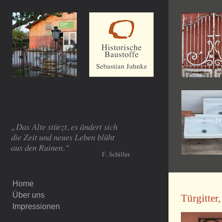
Home
Über uns
Türgitter,
Impressionen